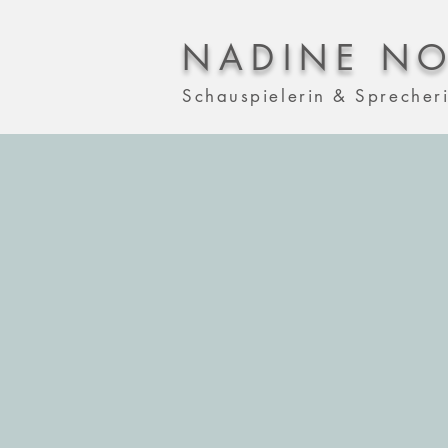
NADINE NO
Schauspielerin & Sprecher