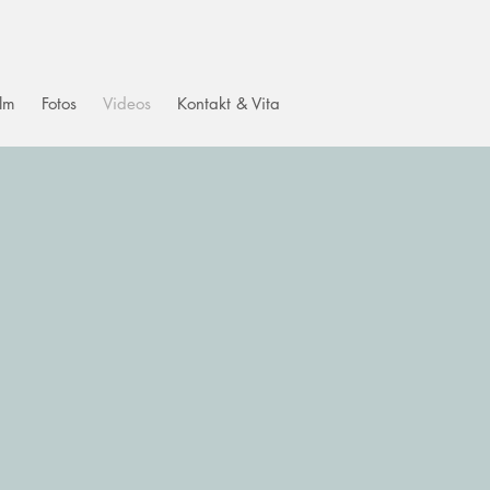
ilm
Fotos
Videos
Kontakt & Vita